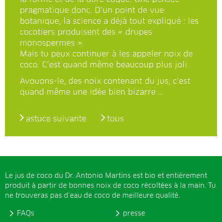
pragmatique donc. D’un point de vue
botanique, la science a déjà tout expliqué : les
cocotiers produisent des « drupes
monospermes ».
Mais tu peux continuer à les appeler noix de
coco. C’est quand même beaucoup plus joli.
Avouons-le, des noix contenant du jus, c’est
quand même une idée bien bizarre …
astuce suivante
tous
Le jus de coco du Dr. Antonio Martins est bio et entièrement
produit à partir de bonnes noix de coco récoltées à la main. Tu
ne trouveras pas d’eau de coco de meilleure qualité.
FAQs
presse