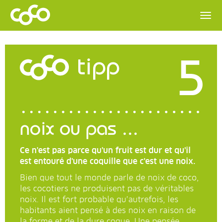
5
tipp
noix ou pas ...
Ce n'est pas parce qu'un fruit est dur et qu'il
est entouré d'une coquille que c'est une noix.
Bien que tout le monde parle de noix de coco,
les cocotiers ne produisent pas de véritables
noix. Il est fort probable qu’autrefois, les
habitants aient pensé à des noix en raison de
la forme et de la dure coque. Une pensée