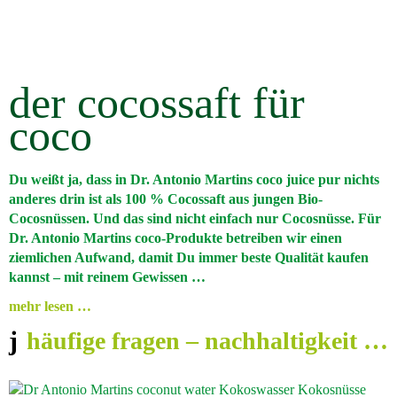
der cocossaft für
coco
Du weißt ja, dass in Dr. Antonio Martins coco juice pur nichts
anderes drin ist als
100 %
Cocossaft aus jungen Bio-
Cocosnüssen. Und das sind nicht einfach nur Cocosnüsse. Für
Dr. Antonio Martins coco-Produkte betreiben wir einen
ziemlichen Aufwand, damit Du immer beste Qualität kaufen
kannst – mit reinem Gewissen …
mehr lesen …
häufige fragen – nachhaltigkeit …