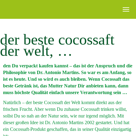
der beste cocossaft
der welt, …
den Du verpackt kaufen kannst – das ist der Anspruch und die
Philosophie von Dr. Antonio Martins. So war es am Anfang, so
ist es heute. Und so wird es auch bleiben. Wenn Cocossaft das
beste Getränk ist, das Mutter Natur Dir anbieten kann, dann
muss höchste Qualität einfach unsere Verantwortung sein …
Natürlich – der beste Cocossaft der Welt kommt direkt aus der
frischen Frucht. Aber wenn Du zuhause Cocossaft trinken willst,
sollst Du so nah an der Natur sein, wie nur irgend möglich. Mit
dieser großen Idee ist Dr. Antonio Martins 2002 gestartet. Und hat
ein Cocossaft-Produkt geschaffen, das in seiner Qualität einzigartig
ist: