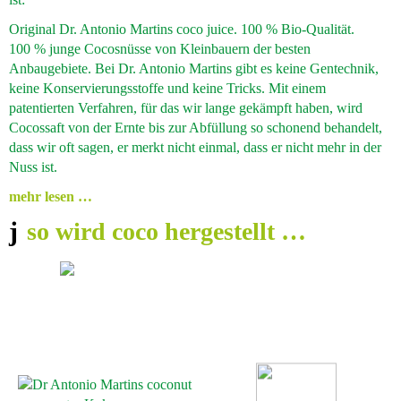
Original Dr. Antonio Martins coco juice.
100 %
Bio-Qualität.
100 %
junge Cocosnüsse von Kleinbauern der besten
Anbaugebiete. Bei Dr. Antonio Martins gibt es keine Gentechnik,
keine Konservierungsstoffe und keine Tricks. Mit einem
patentierten Verfahren, für das wir lange gekämpft haben, wird
Cocossaft von der Ernte bis zur Abfüllung so schonend behandelt,
dass wir oft sagen, er merkt nicht einmal, dass er nicht mehr in der
Nuss ist.
mehr lesen …
so wird coco hergestellt …