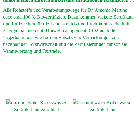
Alle Rohstoffe und Verarbeitungswege für Dr. Antonio Martins
coco sind
100 %
Bio-zertifiziert. Dazu kommen weitere Zertifikate
und Prüfzeichen für die Lebensmittel- und Produktionssicherheit,
Energiemanagement, Umweltmanagement, CO2 neutrale
Lagerhaltung sowie für den Einsatz von Verpackungen aus
nachhaltiger Forstwirtschaft und die Zertifizierungen für soziale
Verantwortung und Fairtrade.