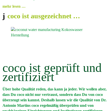
mehr lesen …
coco ist ausgezeichnet …
coco ist geprüft und
zertifiziert
Über hohe Qualität reden, das kann ja jeder. Wir wollen aber,
dass Du coco nicht nur vertraust, sondern dass Du von coco
überzeugt sein kannst. Deshalb lassen wir die Qualität von Dr.
Antonio Martins coco regelmäßig überprüfen und von
unabhängigen Einrichtungen und Institutionen zertifizieren …