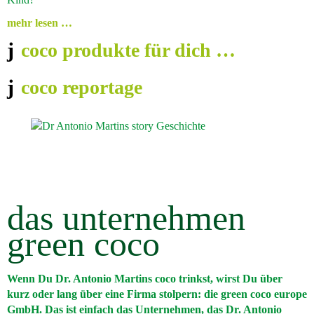
mehr lesen …
coco produkte für dich …
coco reportage
das unternehmen
green coco
Wenn Du Dr. Antonio Martins coco trinkst, wirst Du über
kurz oder lang über eine Firma stolpern: die green coco europe
GmbH. Das ist einfach das Unternehmen, das Dr. Antonio