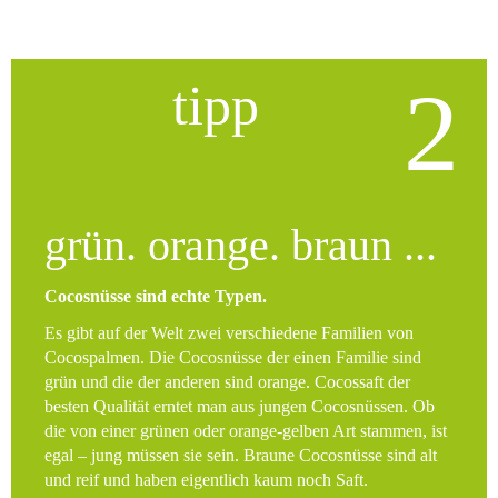
2
tipp
grün. orange. braun ...
Cocosnüsse sind echte Typen.
Es gibt auf der Welt zwei verschiedene Familien von
Cocospalmen. Die Cocosnüsse der einen Familie sind
grün und die der anderen sind orange. Cocossaft der
besten Qualität erntet man aus jungen Cocosnüssen. Ob
die von einer grünen oder orange-gelben Art stammen, ist
egal – jung müssen sie sein. Braune Cocosnüsse sind alt
und reif und haben eigentlich kaum noch Saft.