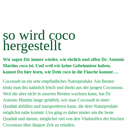
so wird coco
hergestellt
Wir sagen Dir immer wieder, wie ehrlich und offen Dr. Antonio
Martins coco ist. Und weil wir keine Geheimnisse haben,
kannst Du hier lesen, wie Dein coco in die Flasche kommt …
Cocossaft ist ein sehr empfindliches Naturprodukt. Am Besten
trinkt man ihn natürlich frisch und direkt aus der jungen Cocosnuss.
Weil die aber nicht in unseren Breiten wachsen kann, hat Dr.
Antonio Martins lange getüftelt, wie man Cocossaft in einer
Qualität abfüllen und transportieren kann, die dem Naturprodukt
möglichst nahe kommt. Uns ging es dabei immer um die beste
Qualität und darum, möglichst viel von den Vitalstoffen der frischen
Cocosnuss über längere Zeit zu erhalten.