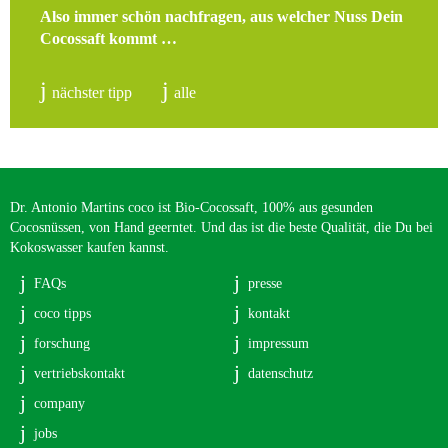
Also immer schön nachfragen, aus welcher Nuss Dein
Cocossaft kommt …
nächster tipp
alle
Dr. Antonio Martins coco ist Bio-Cocossaft, 100% aus gesunden
Cocosnüssen, von Hand geerntet. Und das ist die beste Qualität, die Du bei
Kokoswasser kaufen kannst.
FAQs
presse
coco tipps
kontakt
forschung
impressum
vertriebskontakt
datenschutz
company
jobs