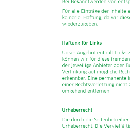
Bei Bekanntwerden von entsp
Für alle Einträge der Inhalt
keinerlei Haftung, da wir die
wiederzugeben.
Haftung für Links
Unser Angebot enthält Links z
können wir für diese fremden 
der jeweilige Anbieter oder B
Verlinkung auf mögliche Rech
erkennbar. Eine permanente in
einer Rechtsverletzung nicht
umgehend entfernen.
Urheberrecht
Die durch die Seitenbetreiber
Urheberrecht. Die Vervielfäl