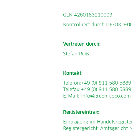
GLN 4260183210009
Kontrolliert durch DE-ÖKO-0
Vertreten durch:
Stefan Reiß
Kontakt:
Telefon:
+49 (0) 911 580 5889
Telefax:
+49 (0) 911 580 5889
E-Mail:
info@green-coco.com
Registereintrag:
Eintragung im Handelsregister
Registergericht: Amtsgericht