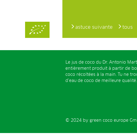
astuce suivante
tous
Le jus de coco du Dr. Antonio Mart
entièrement produit à partir de b
coco récoltées à la main. Tu ne tr
d’eau de coco de meilleure qualité.
© 2024 by green coco europe GmbH