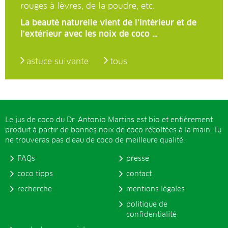
rouges à lèvres, de la poudre, etc.
La beauté naturelle vient de l’intérieur et de
l’extérieur avec les noix de coco …
astuce suivante
tous
Le jus de coco du Dr. Antonio Martins est bio et entièrement
produit à partir de bonnes noix de coco récoltées à la main. Tu
ne trouveras pas d’eau de coco de meilleure qualité.
FAQs
presse
coco tipps
contact
recherche
mentions légales
politique de
confidentialité