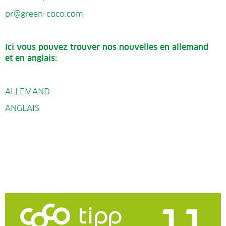
pr@green-coco.com
Ici vous pouvez trouver nos nouvelles en allemand
et en anglais:
ALLEMAND
ANGLAIS
tipp