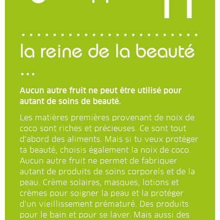
11
la reine de la beauté
...
Aucun autre fruit ne peut être utilisé pour
autant de soins de beauté.
Les matières premières provenant de noix de
coco sont riches et précieuses. Ce sont tout
d’abord des aliments. Mais si tu veux protéger
ta beauté, choisis également la noix de coco.
Aucun autre fruit ne permet de fabriquer
autant de produits de soins corporels et de la
peau. Crème solaires, masques, lotions et
crèmes pour soigner la peau et la protéger
d’un vieillissement prématuré. Des produits
pour le bain et pour se laver. Mais aussi des