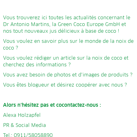
Vous trouverez ici toutes les actualités concernant le
Dr Antonio Martins, la Green Coco Europe GmbH et
nos tout nouveaux jus délicieux à base de coco !
Vous voulez en savoir plus sur le monde de la noix de
coco ?
Vous voulez rédiger un article sur la noix de coco et
cherchez des informations ?
Vous avez besoin de photos et d’images de produits ?
Vous êtes blogueur et désirez coopérer avec nous ?
Alors n’hésitez pas et cocontactez-nous :
Alexa Holzapfel
PR & Social Media
Tel.: 0911/58058890