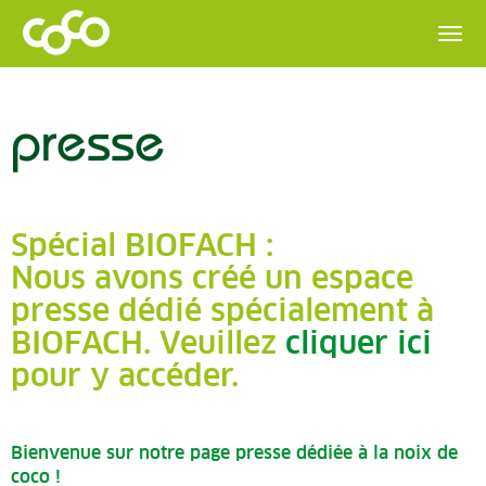
presse
Spécial BIOFACH :
Nous avons créé un espace
presse dédié spécialement à
BIOFACH. Veuillez
cliquer ici
pour y accéder.
Bienvenue sur notre page presse dédiée à la noix de
coco !