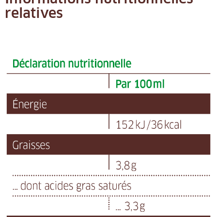
relatives