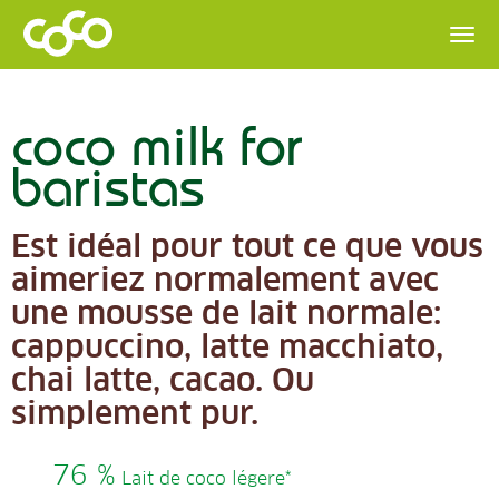
coco milk for
baristas
Est idéal pour tout ce que vous
aimeriez normalement avec
une mousse de lait normale:
cappuccino, latte macchiato,
chai latte, cacao. Ou
simplement pur.
76 %
Lait de coco légere*