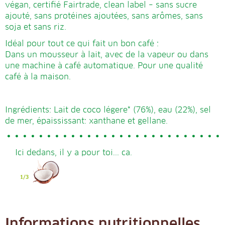
végan, certifié Fairtrade, clean label – sans sucre
ajouté, sans protéines ajoutées, sans arômes, sans
soja et sans riz.
Idéal pour tout ce qui fait un bon café :
Dans un mousseur à lait, avec de la vapeur ou dans
une machine à café automatique. Pour une qualité
café à la maison.
Ingrédients: Lait de coco légere* (76%), eau (22%), sel
de mer, épaississant: xanthane et gellane.
Ici dedans, il y a pour toi... ca.
Informations nutritionnelles