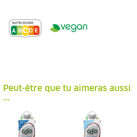
Peut-être que tu aimeras aussi
...