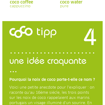
coco coffee
coco water
cappuccino
pure
4
tipp
une idée craquante
...
Pourquoi la noix de coco porte-t-elle ce nom ?
Voici une petite anecdote pour l’expliquer : on
raconte qu’au 16ème siècle, les trois points
sur les noix de coco rappelaient aux marins
portugais un visage illuminé d’un sourire. En