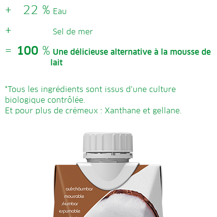
+
22 %
Eau
+
Sel de mer
=
100
%
Une délicieuse alternative à la mousse de
lait
*Tous les ingrédients sont issus d’une culture
biologique contrôlée.
Et pour plus de crémeux : Xanthane et gellane.