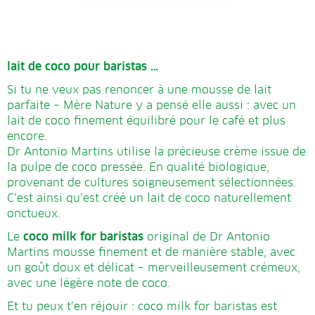
lait de coco pour baristas …
Si tu ne veux pas renoncer à une mousse de lait
parfaite – Mère Nature y a pensé elle aussi : avec un
lait de coco finement équilibré pour le café et plus
encore.
Dr Antonio Martins utilise la précieuse crème issue de
la pulpe de coco pressée. En qualité biologique,
provenant de cultures soigneusement sélectionnées.
C’est ainsi qu’est créé un lait de coco naturellement
onctueux.
Le
coco milk for baristas
original de Dr Antonio
Martins mousse finement et de manière stable, avec
un goût doux et délicat – merveilleusement crémeux,
avec une légère note de coco.
Et tu peux t’en réjouir : coco milk for baristas est