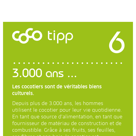
6
tipp
3.000 ans ...
Les cocotiers sont de véritables biens
culturels.
Depuis plus de 3.000 ans, les hommes
utilisent le cocotier pour leur vie quotidienne.
En tant que source d’alimentation, en tant que
fournisseur de matériau de construction et de
combustible. Grâce à ses fruits, ses feuilles,