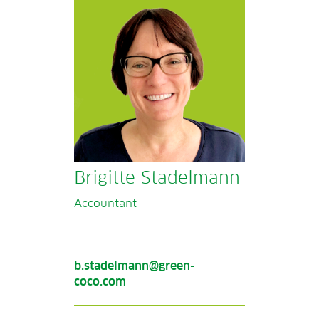
Brigitte Stadelmann
Accountant
b.stadelmann@green-
coco.com