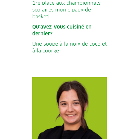
1re place aux championnats
scolaires municipaux de
basketl
Qu’avez-vous cuisiné en
dernier?
Une soupe à la noix de coco et
à la courge