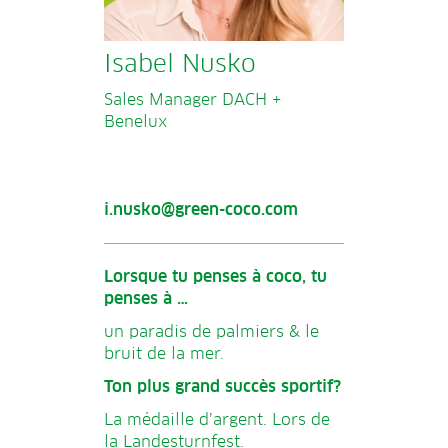
Isabel Nusko
Sales Manager DACH +
Benelux
i.nusko@green-coco.com
Lorsque tu penses à coco, tu
penses à …
un paradis de palmiers & le
bruit de la mer.
Ton plus grand succès sportif?
La médaille d’argent. Lors de
la Landesturnfest.