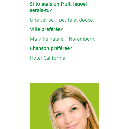
Si tu étais un fruit, lequel
serais-tu?
Une cerise – petite et douce.
Ville préférée?
Ma ville natale – Nuremberg.
Chanson préférée?
Hotel California