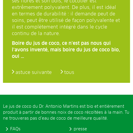
ses fibres et son bois, le cocotier est
extrêmement polyvalent. De plus, il est idéal
en termes de durabilité : il demande peut de
soins, peut être utilisé de façon polyvalente et
il est complètement intégré dans le cycle
continu de la nature.
Boire du jus de coco, ce n’est pas nous qui
l’avons inventé, mais boire du jus de coco bio,
oui …
astuce suivante
tous
Le jus de coco du Dr. Antonio Martins est bio et entièrement
produit à partir de bonnes noix de coco récoltées à la main. Tu
ne trouveras pas d’eau de coco de meilleure qualité.
FAQs
presse