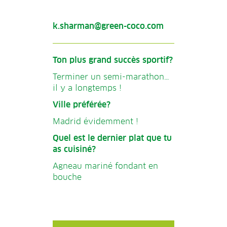
k.sharman@green-coco.com
Ton plus grand succès sportif?
Terminer un semi-marathon…
il y a longtemps !
Ville préférée?
Madrid évidemment !
Quel est le dernier plat que tu
as cuisiné?
Agneau mariné fondant en
bouche