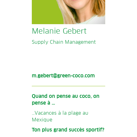
Melanie Gebert
Supply Chain Management
m.gebert@green-coco.com
Quand on pense au coco, on
pense à …
…Vacances à la plage au
Mexique
Ton plus grand succès sportif?