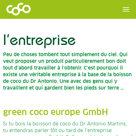
l’entreprise
Peu de choses tombent tout simplement du ciel. Qui
veut proposer un produit particulièrement bon doit
tout d’abord travailler à l’obtenir. C’est pourquoi il
existe une véritable entreprise à la base de la boisson
de coco du Dr Antonio. Une avec des gens qui y
travaillent et qui gardent bien les pieds sur terre …
green coco europe GmbH
Si tu bois la boisson de coco du Dr Antonio Martins,
tu entendras parler tôt ou tard de l’entreprise