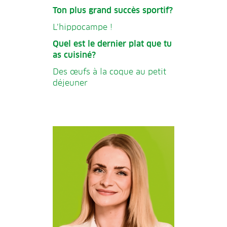
Ton plus grand succès sportif?
L’hippocampe !
Quel est le dernier plat que tu
as cuisiné?
Des œufs à la coque au petit
déjeuner