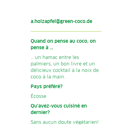
a.holzapfel@green-coco.de
Quand on pense au coco, on
pense à …
… un hamac entre les
palmiers, un bon livre et un
délicieux cocktail à la noix de
coco à la main.
Pays préféré?
Écosse
Qu’avez-vous cuisiné en
dernier?
Sans aucun doute végétarien!