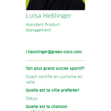
Luisa Heßlinger
Assistent Product
Management
l.hesslinger@green-coco.com
Ton plus grand succès sportif?
Coach certifié en cyclisme en
salle
Quelle est ta ville préférée?
Tokyo
Quelle est ta chanson