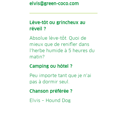
elvis@green-coco.com
Lève-tôt ou grincheux au
réveil ?
Absolue lève-tôt. Quoi de
mieux que de renifler dans
l’herbe humide à 5 heures du
matin?
Camping ou hôtel ?
Peu importe tant que je n’ai
pas à dormir seul.
Chanson préférée ?
Elvis – Hound Dog