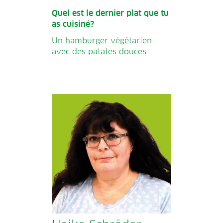
Quel est le dernier plat que tu
as cuisiné?
Un hamburger végétarien
avec des patates douces.