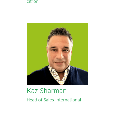
citron.
Kaz Sharman
Head of Sales International