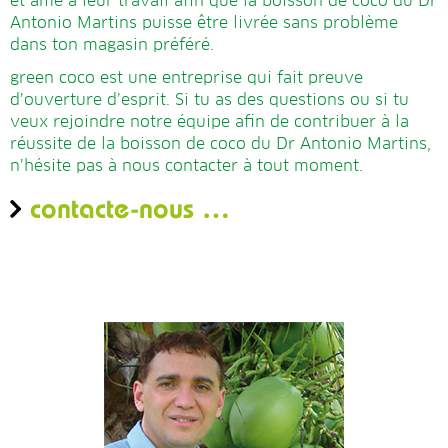
et âme à leur travail afin que la boisson de coco du Dr
Antonio Martins puisse être livrée sans problème
dans ton magasin préféré.
green coco est une entreprise qui fait preuve
d’ouverture d’esprit. Si tu as des questions ou si tu
veux rejoindre notre équipe afin de contribuer à la
réussite de la boisson de coco du Dr Antonio Martins,
n’hésite pas à nous contacter à tout moment.
contacte-nous …