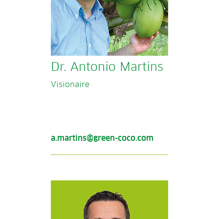
Dr. Antonio Martins
Visionaire
a.martins@green-coco.com