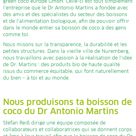
green coco europe GmbH. Celle-ci est tout simplement
l’entreprise que le Dr Antonio Martins a fondée avec
des amis et des spécialistes du secteur des boissons
et de l’alimentation biologique, afin de pouvoir offrir
dans le monde entier sa boisson de coco à des gens
comme toi.
Nous misons sur la transparence, la durabilité et les
petites structures. Dans la vieille ville de Nuremberg,
nous travaillons avec passion à la réalisation de l’idée
de Dr. Martins : des produits bio de haute qualité
issus du commerce équitable, qui font naturellement
du bien – à toi et au monde.
Nous produisons ta boisson de
coco du Dr Antonio Martins
Stefan Reiß dirige une équipe composée de
collaborateurs et collaboratrices qui se donnent corps