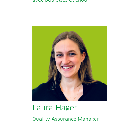
Laura Hager
Quality Assurance Manager