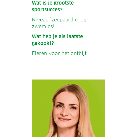
Wat is je grootste
sportsucces?
Niveau ‘zeepaardje’ bij
zwemles!
Wat heb je als laatste
gekookt?
Eieren voor het ontbijt