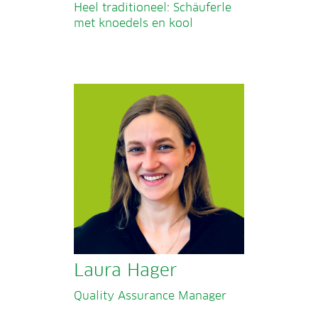
Heel traditioneel: Schäuferle
met knoedels en kool
Laura Hager
Quality Assurance Manager