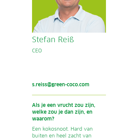
Stefan Reiß
CEO
s.reiss@green-coco.com
Als je een vrucht zou zijn,
welke zou je dan zijn, en
waarom?
Een kokosnoot. Hard van
buiten en heel zacht van