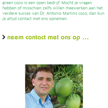
green coco is een open bedrijf. Mocht je vragen
hebben of misschien zelfs willen meewerken aan het
verdere succes van Dr. Antonio Martins coco, dan kun
je altijd contact met ons opnemen.
neem contact met ons op …