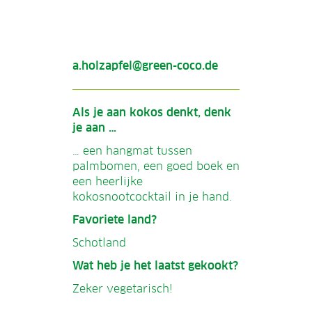
a.holzapfel@green-coco.de
Als je aan kokos denkt, denk
je aan …
… een hangmat tussen
palmbomen, een goed boek en
een heerlijke
kokosnootcocktail in je hand.
Favoriete land?
Schotland
Wat heb je het laatst gekookt?
Zeker vegetarisch!