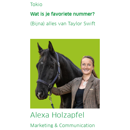
Tokio
Wat is je favoriete nummer?
(Bijna) alles van Taylor Swift
Alexa Holzapfel
Marketing & Communication