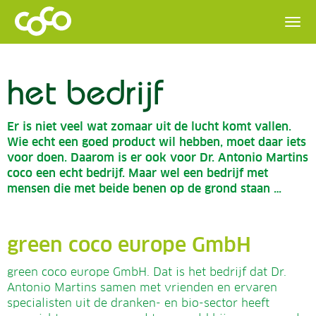
het bedrijf
Er is niet veel wat zomaar uit de lucht komt vallen.
Wie echt een goed product wil hebben, moet daar iets
voor doen. Daarom is er ook voor Dr. Antonio Martins
coco een echt bedrijf. Maar wel een bedrijf met
mensen die met beide benen op de grond staan …
green coco europe GmbH
green coco europe GmbH. Dat is het bedrijf dat Dr.
Antonio Martins samen met vrienden en ervaren
specialisten uit de dranken- en bio-sector heeft