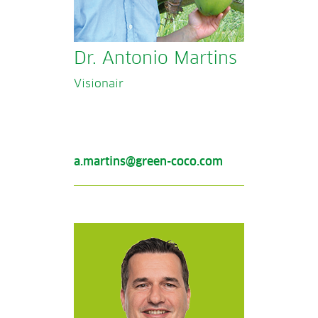
Dr. Antonio Martins
Visionair
a.martins@green-coco.com