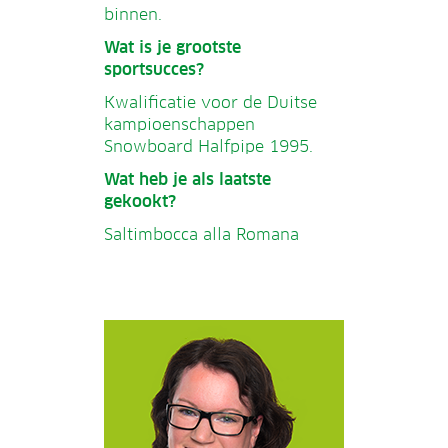
binnen.
Wat is je grootste
sportsucces?
Kwalificatie voor de Duitse
kampioenschappen
Snowboard Halfpipe 1995.
Wat heb je als laatste
gekookt?
Saltimbocca alla Romana