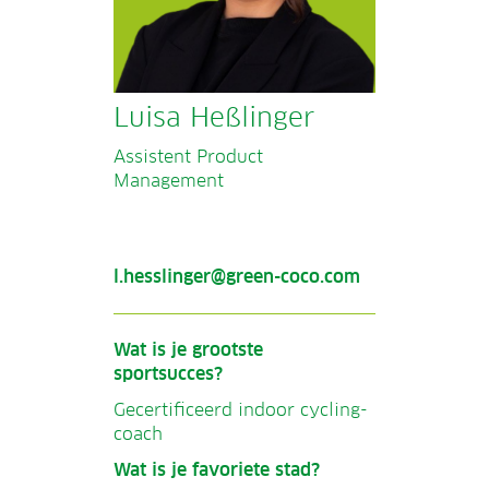
Luisa Heßlinger
Assistent Product
Management
l.hesslinger@green-coco.com
Wat is je grootste
sportsucces?
Gecertificeerd indoor cycling-
coach
Wat is je favoriete stad?