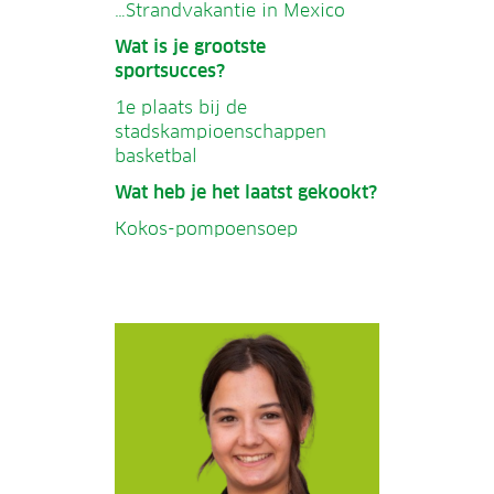
…Strandvakantie in Mexico
Wat is je grootste
sportsucces?
1e plaats bij de
stadskampioenschappen
basketbal
Wat heb je het laatst gekookt?
Kokos-pompoensoep