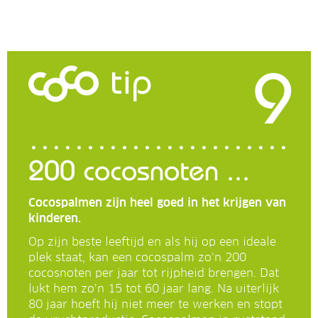
9
tip
200 cocosnoten ...
Cocospalmen zijn heel goed in het krijgen van
kinderen.
Op zijn beste leeftijd en als hij op een ideale
plek staat, kan een cocospalm zo’n 200
cocosnoten per jaar tot rijpheid brengen. Dat
lukt hem zo’n 15 tot 60 jaar lang. Na uiterlijk
80 jaar hoeft hij niet meer te werken en stopt