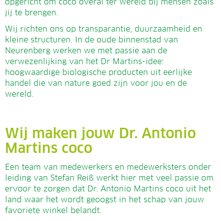
opgericht om coco overal ter wereld bij mensen zoals
jij te brengen.
Wij richten ons op transparantie, duurzaamheid en
kleine structuren. In de oude binnenstad van
Neurenberg werken we met passie aan de
verwezenlijking van het Dr Martins-idee:
hoogwaardige biologische producten uit eerlijke
handel die van nature goed zijn voor jou en de
wereld.
Wij maken jouw Dr. Antonio
Martins coco
Een team van medewerkers en medewerksters onder
leiding van Stefan Reiß werkt hier met veel passie om
ervoor te zorgen dat Dr. Antonio Martins coco uit het
land waar het wordt geoogst in het schap van jouw
favoriete winkel belandt.