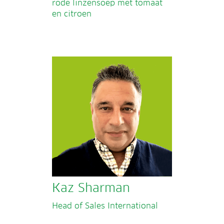
rode linzensoep met tomaat
en citroen
Kaz Sharman
Head of Sales International