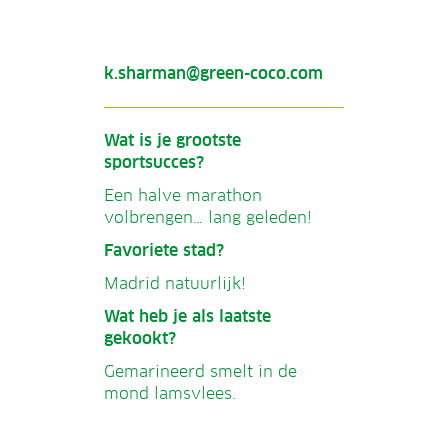
k.sharman@green-coco.com
Wat is je grootste
sportsucces?
Een halve marathon
volbrengen… lang geleden!
Favoriete stad?
Madrid natuurlijk!
Wat heb je als laatste
gekookt?
Gemarineerd smelt in de
mond lamsvlees.