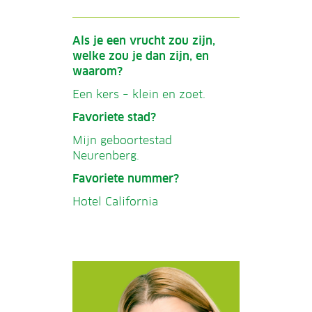
Als je een vrucht zou zijn,
welke zou je dan zijn, en
waarom?
Een kers – klein en zoet.
Favoriete stad?
Mijn geboortestad
Neurenberg.
Favoriete nummer?
Hotel California