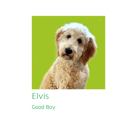
Elvis
Good Boy