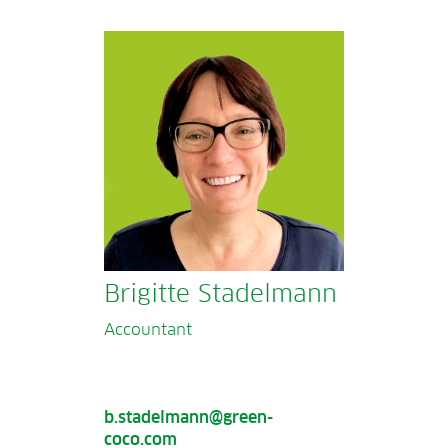
Brigitte Stadelmann
Accountant
b.stadelmann@green-
coco.com