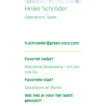
Heike Schröder
Operations, Sales
h.schroeder@green-coco.com
Favoriet liedje?
Marianne Rosenberg – Ich bin
wie Du
Favoriete stad?
Stockholm en Rome
Wat heb je voor het laatst
gekookt?