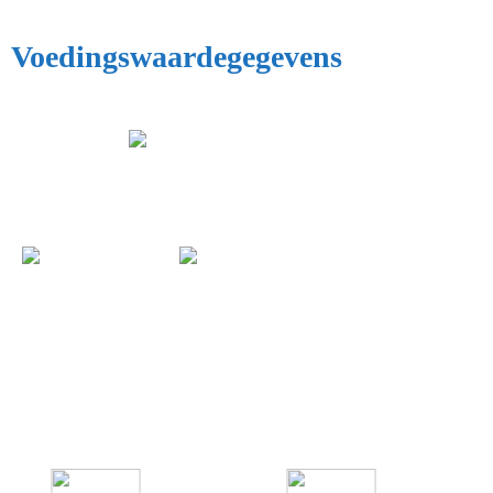
Voedingswaardegegevens