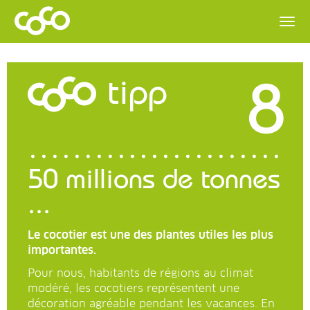
8
tipp
50 millions de tonnes
...
Le cocotier est une des plantes utiles les plus
importantes.
Pour nous, habitants de régions au climat
modéré, les cocotiers représentent une
décoration agréable pendant les vacances. En