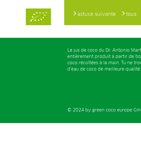
astuce suivante
tous
Le jus de coco du Dr. Antonio Mart
entièrement produit à partir de b
coco récoltées à la main. Tu ne tr
d’eau de coco de meilleure qualité.
© 2024 by green coco europe GmbH