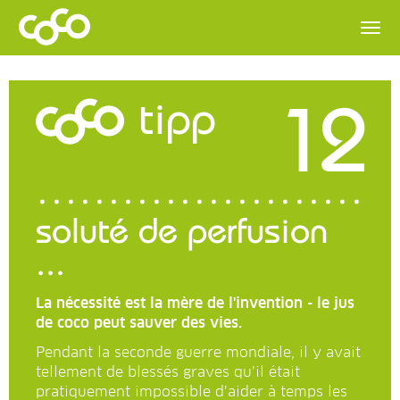
12
tipp
soluté de perfusion
...
La nécessité est la mère de l'invention - le jus
de coco peut sauver des vies.
Pendant la seconde guerre mondiale, il y avait
tellement de blessés graves qu’il était
pratiquement impossible d’aider à temps les