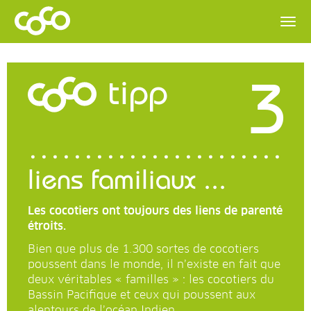
3
tipp
liens familiaux ...
Les cocotiers ont toujours des liens de parenté
étroits.
Bien que plus de 1.300 sortes de cocotiers
poussent dans le monde, il n’existe en fait que
deux véritables « familles » : les cocotiers du
Bassin Pacifique et ceux qui poussent aux
alentours de l’océan Indien.