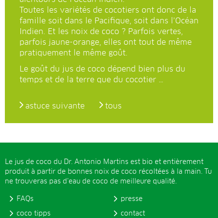
Toutes les variétés de cocotiers ont donc de la
famille soit dans le Pacifique, soit dans l’Océan
Indien. Et les noix de coco ? Parfois vertes,
parfois jaune-orange, elles ont tout de même
pratiquement le même goût.
Le goût du jus de coco dépend bien plus du
temps et de la terre que du cocotier …
astuce suivante
tous
Le jus de coco du Dr. Antonio Martins est bio et entièrement
produit à partir de bonnes noix de coco récoltées à la main. Tu
ne trouveras pas d’eau de coco de meilleure qualité.
FAQs
presse
coco tipps
contact