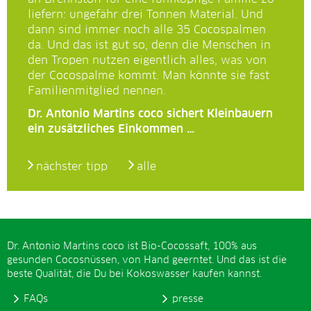
liefern: ungefähr drei Tonnen Material. Und
dann sind immer noch alle 35 Cocospalmen
da. Und das ist gut so, denn die Menschen in
den Tropen nutzen eigentlich alles, was von
der Cocospalme kommt. Man könnte sie fast
Familienmitglied nennen.
Dr. Antonio Martins coco sichert Kleinbauern
ein zusätzliches Einkommen …
nächster tipp
alle
Dr. Antonio Martins coco ist Bio-Cocossaft, 100% aus
gesunden Cocosnüssen, von Hand geerntet. Und das ist die
beste Qualität, die Du bei Kokoswasser kaufen kannst.
FAQs
presse