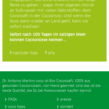
Reise zu gehen – sogar ihren eigenen Vorrat
an Süßwasser mit vielen Nährstoffen: dem
Cocossaft in der Cocosnuss. Und wenn die
Nuss dann wieder an Land geht, kann sie
sofort wachsen.
Selbst nach 100 Tagen im salzigen Meer
können Cocosnüsse keimen …
nächster tipp
alle
Dr. Antonio Martins coco ist Bio-Cocossaft, 100% aus
gesunden Cocosnüssen, von Hand geerntet. Und das ist die
beste Qualität, die Du bei Kokoswasser kaufen kannst.
FAQs
presse
coco tipps
kontakt