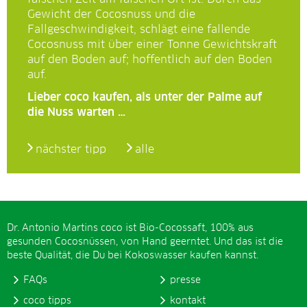
Gewicht der Cocosnuss und die
Fallgeschwindigkeit, schlägt eine fallende
Cocosnuss mit über einer Tonne Gewichtskraft
auf den Boden auf; hoffentlich auf den Boden
auf.
Lieber coco kaufen, als unter der Palme auf
die Nuss warten …
nächster tipp
alle
Dr. Antonio Martins coco ist Bio-Cocossaft, 100% aus
gesunden Cocosnüssen, von Hand geerntet. Und das ist die
beste Qualität, die Du bei Kokoswasser kaufen kannst.
FAQs
presse
coco tipps
kontakt