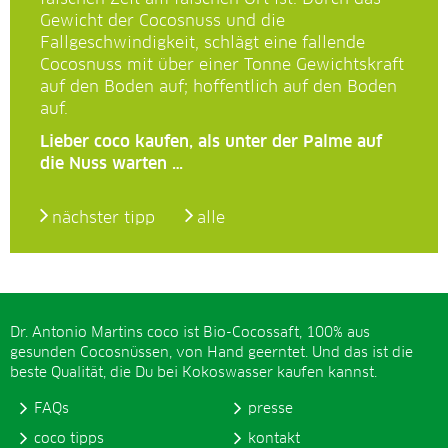
Gewicht der Cocosnuss und die
Fallgeschwindigkeit, schlägt eine fallende
Cocosnuss mit über einer Tonne Gewichtskraft
auf den Boden auf; hoffentlich auf den Boden
auf.
Lieber coco kaufen, als unter der Palme auf
die Nuss warten …
nächster tipp
alle
Dr. Antonio Martins coco ist Bio-Cocossaft, 100% aus
gesunden Cocosnüssen, von Hand geerntet. Und das ist die
beste Qualität, die Du bei Kokoswasser kaufen kannst.
FAQs
presse
coco tipps
kontakt