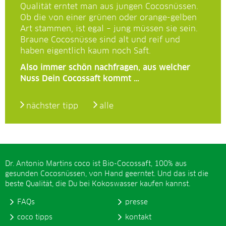
Qualität erntet man aus jungen Cocosnüssen.
Ob die von einer grünen oder orange-gelben
Art stammen, ist egal – jung müssen sie sein.
Braune Cocosnüsse sind alt und reif und
haben eigentlich kaum noch Saft.
Also immer schön nachfragen, aus welcher
Nuss Dein Cocossaft kommt …
nächster tipp
alle
Dr. Antonio Martins coco ist Bio-Cocossaft, 100% aus
gesunden Cocosnüssen, von Hand geerntet. Und das ist die
beste Qualität, die Du bei Kokoswasser kaufen kannst.
FAQs
presse
coco tipps
kontakt