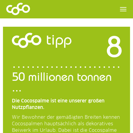
8
tipp
50 millionen tonnen
...
Die Cocospalme ist eine unserer großen
Nutzpflanzen.
Wir Bewohner der gemäßigten Breiten kennen
Cocospalmen hauptsächlich als dekoratives
Beiwerk im Urlaub. Dabei ist die Cocospalme