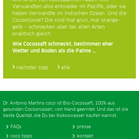
Verwandten also entweder im Pazifik, oder sie
haben Verwandte im Indischen Ozean. Und die
Cocosnüsse? Die sind mal grün, mal orange-
gelb – schmecken aber bei allen Arten
praktisch gleich.
Wie Cocossaft schmeckt, bestimmen eher
Wetter und Boden als die Palme …
nächster tipp
alle
Dr. Antonio Martins coco ist Bio-Cocossaft, 100% aus
gesunden Cocosnüssen, von Hand geerntet. Und das ist die
beste Qualität, die Du bei Kokoswasser kaufen kannst.
FAQs
presse
coco tipps
kontakt