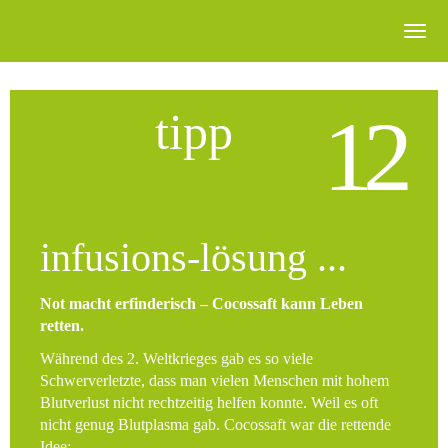
12
tipp
infusions-lösung ...
Not macht erfinderisch – Cocossaft kann Leben
retten.
Während des 2. Weltkrieges gab es so viele
Schwerverletzte, dass man vielen Menschen mit hohem
Blutverlust nicht rechtzeitig helfen konnte. Weil es oft
nicht genug Blutplasma gab. Cocossaft war die rettende
Idee: