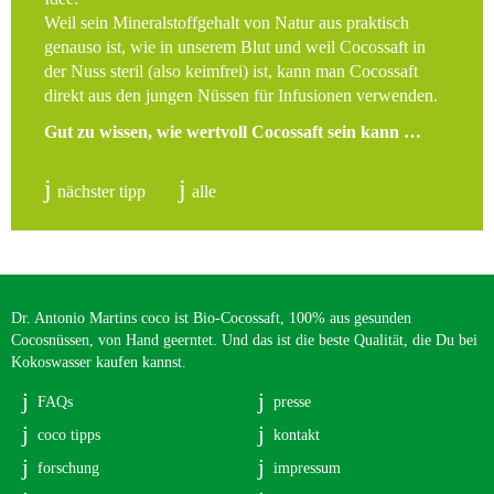
Weil sein Mineralstoffgehalt von Natur aus praktisch
genauso ist, wie in unserem Blut und weil Cocossaft in
der Nuss steril (also keimfrei) ist, kann man Cocossaft
direkt aus den jungen Nüssen für Infusionen verwenden.
Gut zu wissen, wie wertvoll Cocossaft sein kann …
nächster tipp
alle
Dr. Antonio Martins coco ist Bio-Cocossaft, 100% aus gesunden
Cocosnüssen, von Hand geerntet. Und das ist die beste Qualität, die Du bei
Kokoswasser kaufen kannst.
FAQs
presse
coco tipps
kontakt
forschung
impressum