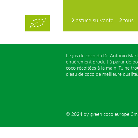
astuce suivante
tous
Le jus de coco du Dr. Antonio Mart
entièrement produit à partir de b
coco récoltées à la main. Tu ne tr
d’eau de coco de meilleure qualité.
© 2024 by green coco europe GmbH