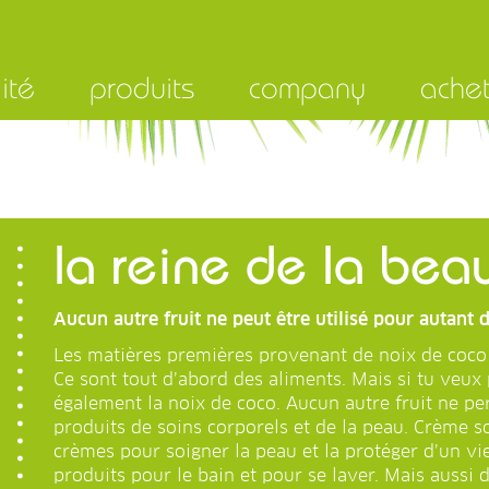
ité
produits
company
ache
la reine de la beau
Aucun autre fruit ne peut être utilisé pour autant 
Les matières premières provenant de noix de coco 
Ce sont tout d’abord des aliments. Mais si tu veux 
également la noix de coco. Aucun autre fruit ne pe
produits de soins corporels et de la peau. Crème so
crèmes pour soigner la peau et la protéger d’un vi
produits pour le bain et pour se laver. Mais aussi d