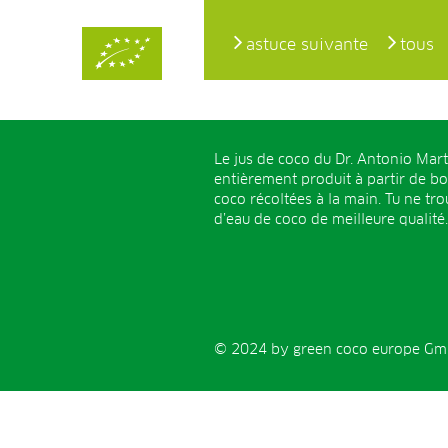
astuce suivante
tous
Le jus de coco du Dr. Antonio Mart
entièrement produit à partir de b
coco récoltées à la main. Tu ne tr
d’eau de coco de meilleure qualité.
© 2024 by green coco europe GmbH