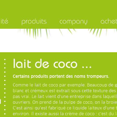
ité
produits
company
ache
lait de coco ...
Certains produits portent des noms trompeurs.
Comme le lait de coco par exemple. Beaucoup de ge
blanc et crémeux est extrait sous cette texture des
pas vrai. Le lait vient d’une entreprise dans laquell
ouvriers. On prend de la pulpe de coco, on la broie
C’est ainsi qu’est fabriqué ce liquide laiteux d’une
environ. Il existe aussi la crème de coco : c’est du