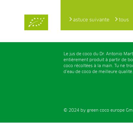
astuce suivante
tous
Le jus de coco du Dr. Antonio Mart
entièrement produit à partir de b
coco récoltées à la main. Tu ne tr
d’eau de coco de meilleure qualité.
© 2024 by green coco europe GmbH