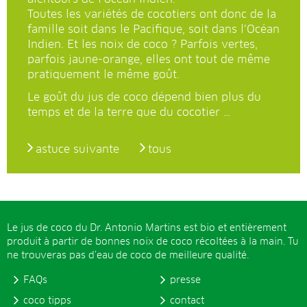
Toutes les variétés de cocotiers ont donc de la
famille soit dans le Pacifique, soit dans l’Océan
Indien. Et les noix de coco ? Parfois vertes,
parfois jaune-orange, elles ont tout de même
pratiquement le même goût.
Le goût du jus de coco dépend bien plus du
temps et de la terre que du cocotier …
astuce suivante
tous
Le jus de coco du Dr. Antonio Martins est bio et entièrement
produit à partir de bonnes noix de coco récoltées à la main. Tu
ne trouveras pas d’eau de coco de meilleure qualité.
FAQs
presse
coco tipps
contact