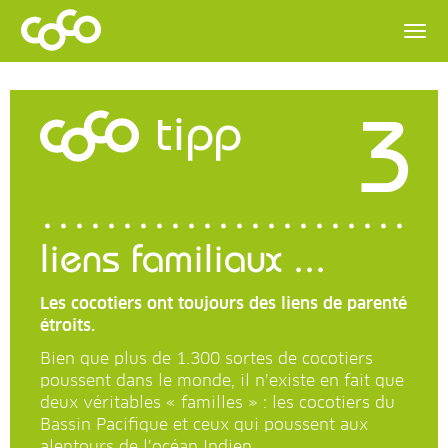
3
tipp
liens familiaux ...
Les cocotiers ont toujours des liens de parenté
étroits.
Bien que plus de 1.300 sortes de cocotiers
poussent dans le monde, il n’existe en fait que
deux véritables « familles » : les cocotiers du
Bassin Pacifique et ceux qui poussent aux
alentours de l’océan Indien.