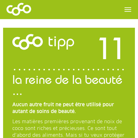
11
tipp
la reine de la beauté
...
Aucun autre fruit ne peut être utilisé pour
autant de soins de beauté.
Les matières premières provenant de noix de
coco sont riches et précieuses. Ce sont tout
d’abord des aliments. Mais si tu veux protéger