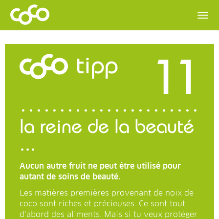
11
tipp
la reine de la beauté
...
Aucun autre fruit ne peut être utilisé pour
autant de soins de beauté.
Les matières premières provenant de noix de
coco sont riches et précieuses. Ce sont tout
d’abord des aliments. Mais si tu veux protéger