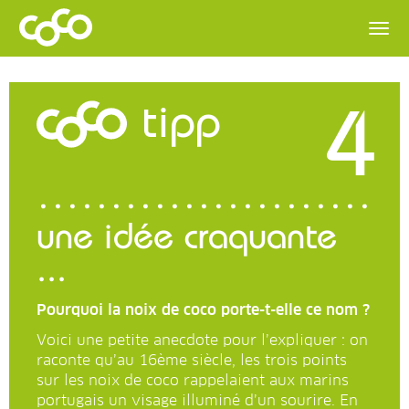
4
tipp
une idée craquante
...
Pourquoi la noix de coco porte-t-elle ce nom ?
Voici une petite anecdote pour l’expliquer : on
raconte qu’au 16ème siècle, les trois points
sur les noix de coco rappelaient aux marins
portugais un visage illuminé d’un sourire. En