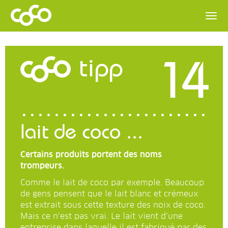
14
tipp
lait de coco ...
Certains produits portent des noms
trompeurs.
Comme le lait de coco par exemple. Beaucoup
de gens pensent que le lait blanc et crémeux
est extrait sous cette texture des noix de coco.
Mais ce n’est pas vrai. Le lait vient d’une
entreprise dans laquelle il est fabriqué par des