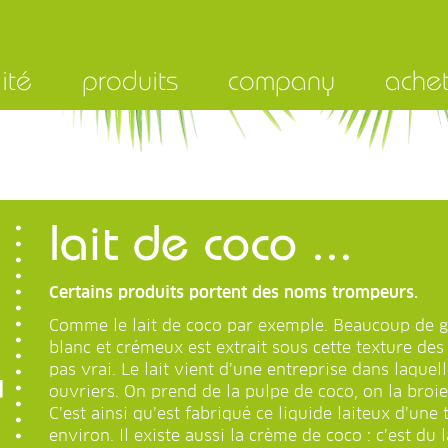
ité
produits
company
ache
lait de coco ...
Certains produits portent des noms trompeurs.
Comme le lait de coco par exemple. Beaucoup de ge
blanc et crémeux est extrait sous cette texture des
pas vrai. Le lait vient d’une entreprise dans laquell
ouvriers. On prend de la pulpe de coco, on la broie
C’est ainsi qu’est fabriqué ce liquide laiteux d’une
environ. Il existe aussi la crème de coco : c’est du