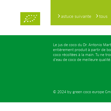
astuce suivante
tous
Le jus de coco du Dr. Antonio Mart
entièrement produit à partir de b
coco récoltées à la main. Tu ne tr
d’eau de coco de meilleure qualité.
© 2024 by green coco europe GmbH