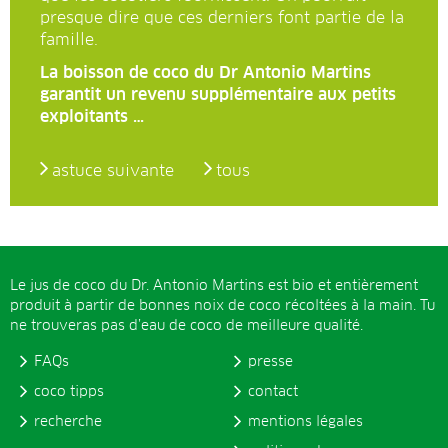
presque dire que ces derniers font partie de la
famille.
La boisson de coco du Dr Antonio Martins
garantit un revenu supplémentaire aux petits
exploitants …
astuce suivante
tous
Le jus de coco du Dr. Antonio Martins est bio et entièrement
produit à partir de bonnes noix de coco récoltées à la main. Tu
ne trouveras pas d’eau de coco de meilleure qualité.
FAQs
presse
coco tipps
contact
recherche
mentions légales