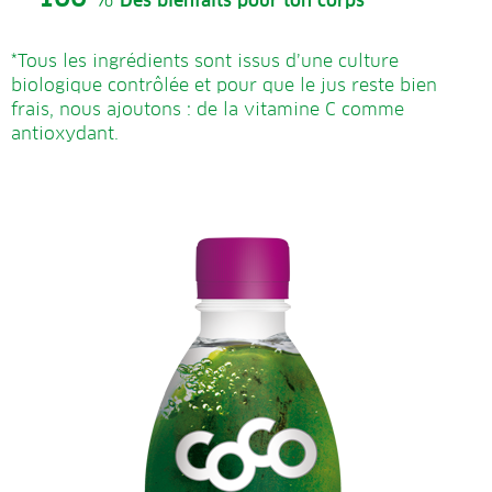
Des bienfaits pour ton corps
*Tous les ingrédients sont issus d’une culture
biologique contrôlée et pour que le jus reste bien
frais, nous ajoutons : de la vitamine C comme
antioxydant.