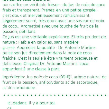
nous offre un véritable trésor : du jus de noix de coco
frais et transparent. Prenez-en une petite gorgée –
c’est doux et merveilleusement rafraîchissant.
Légèrement sucré, très doux avec une saveur de noix
de coco… Aromatisé avec une touche de fruit de la
passion, pétillant.
Ce jus est une véritable expérience. Et très prudent de
nature : Faible en calories, sans matière
grasse. Appréciez la qualité : Dr. Antonio Martins
puise son jus directement dans la noix de coco
fraîche. C’est la seule à être vraiment précieuse et
délicieuse. Original Dr. Antonio Martins’ coco
appartient à une classe à part.
Ingrédients: Jus noix de coco (99 %)*, aróme naturel de
fruit de la passion, antioxydants acide ascorbique,
acide carbonique.
Ici dedans, il y a pour toi..
ca.