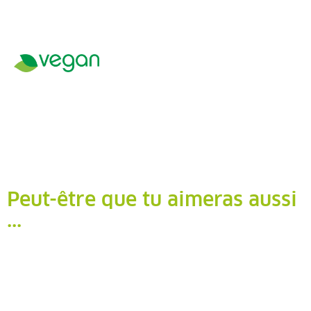
Peut-être que tu aimeras aussi
...