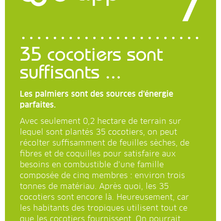
7
35 cocotiers sont
suffisants ...
Les palmiers sont des sources d'énergie
parfaites.
Avec seulement 0,2 hectare de terrain sur
lequel sont plantés 35 cocotiers, on peut
récolter suffisamment de feuilles sèches, de
fibres et de coquilles pour satisfaire aux
besoins en combustible d’une famille
composée de cinq membres : environ trois
tonnes de matériau. Après quoi, les 35
cocotiers sont encore là. Heureusement, car
les habitants des tropiques utilisent tout ce
que les cocotiers fournissent. On pourrait