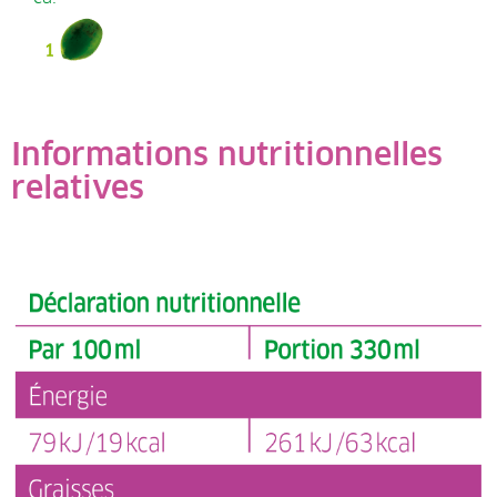
Informations nutritionnelles
relatives