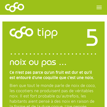
5
tipp
noix ou pas ...
Ce n'est pas parce qu'un fruit est dur et qu'il
est entouré d'une coquille que c'est une noix.
Bien que tout le monde parle de noix de coco,
les cocotiers ne produisent pas de véritables
noix. Il est fort probable qu’autrefois, les
habitants aient pensé à des noix en raison de
la forme et de la dure coque. Une pensée