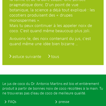
pragmatique donc. D’un point de vue
botanique, la science a déjà tout expliqué : les
cocotiers produisent des « drupes
monospermes ».
Mais tu peux continuer à les appeler noix de
coco. C’est quand même beaucoup plus joli.
Avouons-le, des noix contenant du jus, c’est
quand même une idée bien bizarre …
astuce suivante
tous
Le jus de coco du Dr. Antonio Martins est bio et entièrement
produit à partir de bonnes noix de coco récoltées à la main. Tu
ne trouveras pas d’eau de coco de meilleure qualité.
FAQs
presse