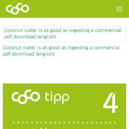
Coconut water is as good as ingesting a commercial
pdf download (english)
Coconut water is as good as ingesting a commercial
pdf download (english)
4
tipp