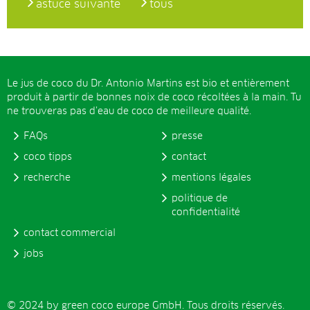
astuce suivante
tous
Le jus de coco du Dr. Antonio Martins est bio et entièrement
produit à partir de bonnes noix de coco récoltées à la main. Tu
ne trouveras pas d’eau de coco de meilleure qualité.
FAQs
presse
coco tipps
contact
recherche
mentions légales
politique de
confidentialité
contact commercial
jobs
© 2024 by green coco europe GmbH. Tous droits réservés.