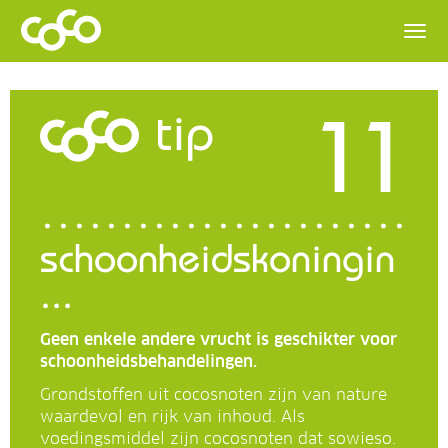
11
tip
schoonheidskoningin
...
Geen enkele andere vrucht is geschikter voor
schoonheidsbehandelingen.
Grondstoffen uit cocosnoten zijn van nature
waardevol en rijk van inhoud. Als
voedingsmiddel zijn cocosnoten dat sowieso.