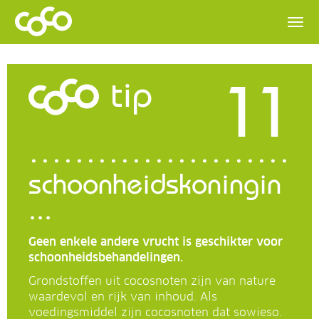
11
tip
schoonheidskoningin
...
Geen enkele andere vrucht is geschikter voor
schoonheidsbehandelingen.
Grondstoffen uit cocosnoten zijn van nature
waardevol en rijk van inhoud. Als
voedingsmiddel zijn cocosnoten dat sowieso.