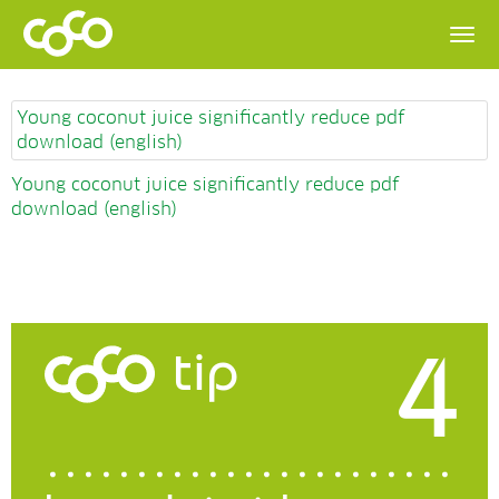
Young coconut juice significantly reduce pdf
download (english)
Young coconut juice significantly reduce pdf
download (english)
4
tip