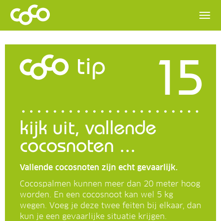
15
tip
kijk uit, vallende
cocosnoten ...
Vallende cocosnoten zijn echt gevaarlijk.
Cocospalmen kunnen meer dan 20 meter hoog
worden. En een cocosnoot kan wel 5 kg
wegen. Voeg je deze twee feiten bij elkaar, dan
kun je een gevaarlijke situatie krijgen.