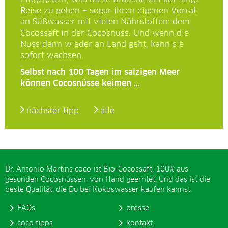
Reise zu gehen – sogar ihren eigenen Vorrat
an Süßwasser mit vielen Nährstoffen: dem
Cocossaft in der Cocosnuss. Und wenn die
Nuss dann wieder an Land geht, kann sie
sofort wachsen.
Selbst nach 100 Tagen im salzigen Meer
können Cocosnüsse keimen …
nächster tipp
alle
Dr. Antonio Martins coco ist Bio-Cocossaft, 100% aus
gesunden Cocosnüssen, von Hand geerntet. Und das ist die
beste Qualität, die Du bei Kokoswasser kaufen kannst.
FAQs
presse
coco tipps
kontakt