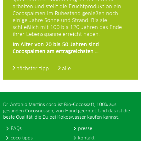
arbeiten und stellt die Fruchtproduktion ein.
Cocospalmen im Ruhestand genießen noch
einige Jahre Sonne und Strand. Bis sie
schließlich mit 100 bis 120 Jahren das Ende
ihrer Lebensspanne erreicht haben.
Im Alter von 20 bis 50 Jahren sind
Cocospalmen am ertragreichsten …
nächster tipp
alle
Dr. Antonio Martins coco ist Bio-Cocossaft, 100% aus
gesunden Cocosnüssen, von Hand geerntet. Und das ist die
beste Qualität, die Du bei Kokoswasser kaufen kannst.
FAQs
presse
coco tipps
kontakt