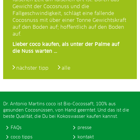
Gewicht der Cocosnuss und die
Fallgeschwindigkeit, schlägt eine fallende
Cocosnuss mit über einer Tonne Gewichtskraft
auf den Boden auf; hoffentlich auf den Boden
auf.
Lieber coco kaufen, als unter der Palme auf
die Nuss warten …
nächster tipp
alle
Dr. Antonio Martins coco ist Bio-Cocossaft, 100% aus
gesunden Cocosnüssen, von Hand geerntet. Und das ist die
beste Qualität, die Du bei Kokoswasser kaufen kannst.
FAQs
presse
coco tipps
kontakt